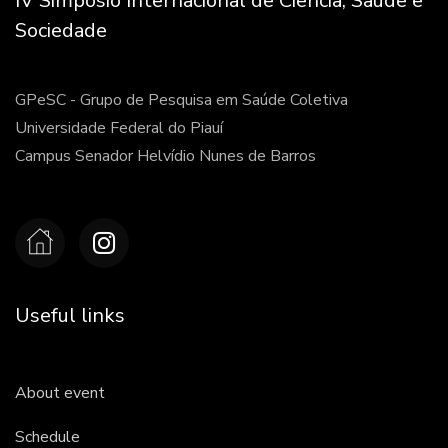
IV Simpósio Internacional de Ciência, Saúde e
Sociedade
GPeSC - Grupo de Pesquisa em Saúde Coletiva
Universidade Federal do Piauí
Campus Senador Helvídio Nunes de Barros
Useful links
About event
Schedule