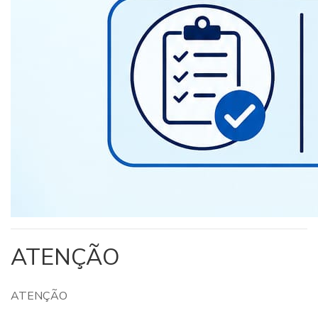
ATENÇÃO
ATENÇÃO