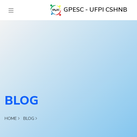
GPESC - UFPI CSHNB
BLOG
HOME
BLOG