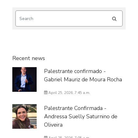
Recent news
Palestrante confirmado -
Gabriel Mauriz de Moura Rocha
April 25, 2026, 7:45 a.m.
Palestrante Confirmada -
Andressa Suelly Saturnino de
Oliveira